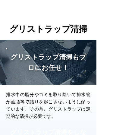
グリストラップ清掃
グリストラップ清掃もプ
ロにお任せ！
排水中の脂分やゴミを取り除いて排水管
が油脂等で詰りを起こさないように保っ
ています。その為、グリストラップは定
期的な清掃が必要です。
グリストラップ清掃をしな