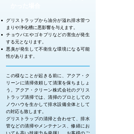
かった場合
グリストラップから油分が溢れ排水管つ
まりや浄化槽に悪影響を与えます。
チョウバエやゴキブリなどの害虫が発生
する元となります。
悪臭が発生して不衛生な環境になる可能
性があります。
この様なことが起きる前に、アクア・ク
リーンに清掃依頼して清潔を保ちましょ
う。アクア・クリーン株式会社のグリス
トラップ清掃では、清掃のプロとしての
ノウハウを生かして排水設備全体として
の対応も致します。
グリストラップの清掃と合わせて、排水
管などの清掃やメンテナンス、修繕にお
いても高い技術力を発揮し、お客様のご