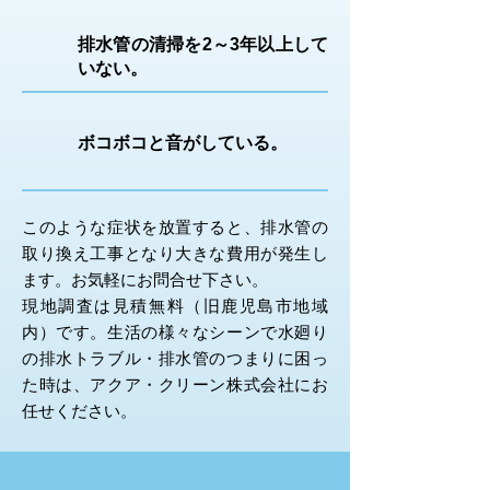
排水管の清掃を2～3年以上して
いない。
ボコボコと音がしている。
このような症状を放置すると、排水管の
取り換え工事となり大きな費用が発生し
ます。お気軽にお問合せ下さい。
現地調査は見積無料（旧鹿児島市地域
内）です。生活の様々なシーンで水廻り
の排水トラブル・排水管のつまりに困っ
た時は、アクア・クリーン株式会社にお
任せください。