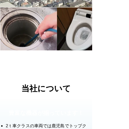
当社について
豊富な機器が揃っています！
2ｔ車クラスの車両では鹿児島でトップク