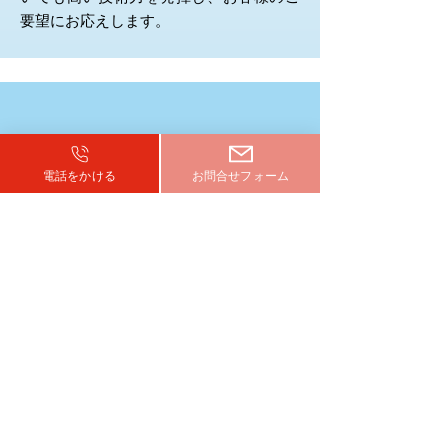
要望にお応えします。
電話をかける
お問合せフォーム
お問合せ
TEL：099-226-5069
メールでお問合せ