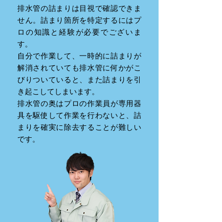
排水管の詰まりは目視で確認できま
せん。詰まり箇所を特定するにはプ
ロの知識と経験が必要でございま
す。
自分で作業して、一時的に詰まりが
解消されていても排水管に何かがこ
びりついていると、また詰まりを引
き起こしてしまいます。
排水管の奥はプロの作業員が専用器
具を駆使して作業を行わないと、詰
まりを確実に除去することが難しい
です。