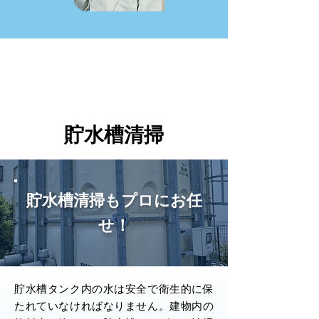
貯水槽清掃
貯水槽清掃もプロにお任
せ！
貯水槽タンク内の水は安全で衛生的に保
たれていなければなりません。建物内の