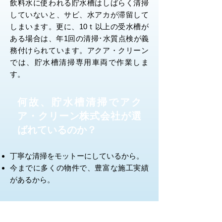
飲料水に使われる貯水槽はしばらく清掃
していないと、サビ、水アカが滞留して
しまいます。更に、10ｔ以上の受水槽が
ある場合は、年1回の清掃･水質点検が義
務付けられています。アクア・クリーン
では、貯水槽清掃専用車両で作業しま
す。
何故、貯水槽清掃でアク
ア・クリーン株式会社が選
ばれているのか？
丁寧な清掃をモットーにしているから。
今までに多くの物件で、豊富な施工実績
があるから。